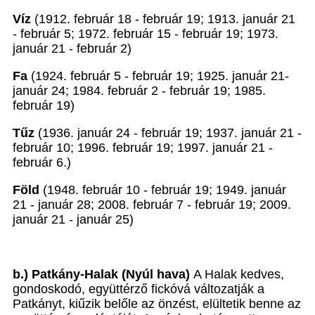
Víz
(1912. február 18 - február 19; 1913. január 21
- február 5; 1972. február 15 - február 19; 1973.
január 21 - február 2)
Fa
(1924. február 5 - február 19; 1925. január 21-
január 24; 1984. február 2 - február 19; 1985.
február 19)
Tűz
(1936. január 24 - február 19; 1937. január 21 -
február 10; 1996. február 19; 1997. január 21 -
február 6.)
Föld
(1948. február 10 - február 19; 1949. január
21 - január 28; 2008. február 7 - február 19; 2009.
január 21 - január 25)
b.) Patkány-Halak (Nyúl hava)
A Halak kedves,
gondoskodó, együttérző fickóvá változatják a
Patkányt, kiűzik belőle az önzést, elültetik benne az