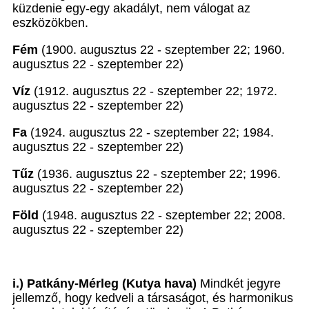
küzdenie egy-egy akadályt, nem válogat az
eszközökben.
Fém
(1900. augusztus 22 - szeptember 22; 1960.
augusztus 22 - szeptember 22)
Víz
(1912. augusztus 22 - szeptember 22; 1972.
augusztus 22 - szeptember 22)
Fa
(1924. augusztus 22 - szeptember 22; 1984.
augusztus 22 - szeptember 22)
Tűz
(1936. augusztus 22 - szeptember 22; 1996.
augusztus 22 - szeptember 22)
Föld
(1948. augusztus 22 - szeptember 22; 2008.
augusztus 22 - szeptember 22)
i.) Patkány-Mérleg (Kutya hava)
Mindkét jegyre
jellemző, hogy kedveli a társaságot, és harmonikus