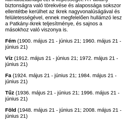
biztonságra való törekvése és alapossága sokszor
ellentétbe kerülhet az Ikrek nagyvonalúságával és
felületességével, ennek megfelelően hullámzó lesz
a Patkány-Ikrek teljesítménye, és sajnos a
másokhoz való viszonya is.
Fém
(1900. május 21 - június 21; 1960. május 21 -
június 21)
Víz
(1912. május 21 - június 21; 1972. május 21 -
június 21)
Fa
(1924. május 21 - június 21; 1984. május 21 -
június 21)
Tűz
(1936. május 21 - június 21; 1996. május 21 -
június 21)
Föld
(1948. május 21 - június 21; 2008. május 21 -
június 21)