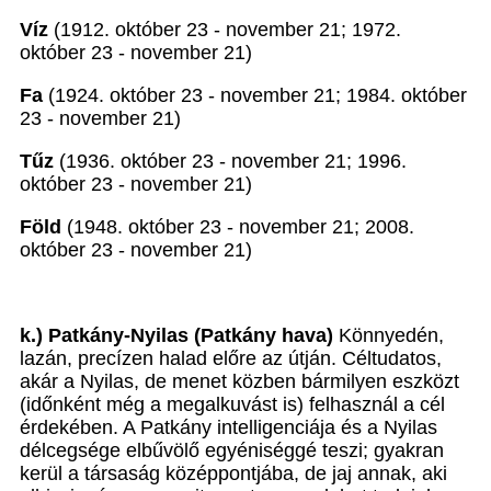
Víz
(1912. október 23 - november 21; 1972.
október 23 - november 21)
Fa
(1924. október 23 - november 21; 1984. október
23 - november 21)
Tűz
(1936. október 23 - november 21; 1996.
október 23 - november 21)
Föld
(1948. október 23 - november 21; 2008.
október 23 - november 21)
k.) Patkány-Nyilas (Patkány hava)
Könnyedén,
lazán, precízen halad előre az útján. Céltudatos,
akár a Nyilas, de menet közben bármilyen eszközt
(időnként még a megalkuvást is) felhasznál a cél
érdekében. A Patkány intelligenciája és a Nyilas
délcegsége elbűvölő egyéniséggé teszi; gyakran
kerül a társaság középpontjába, de jaj annak, aki