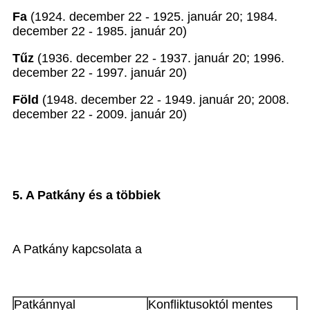
Fa
(1924. december 22 - 1925. január 20; 1984.
december 22 - 1985. január 20)
Tűz
(1936. december 22 - 1937. január 20; 1996.
december 22 - 1997. január 20)
Föld
(1948. december 22 - 1949. január 20; 2008.
december 22 - 2009. január 20)
5. A Patkány és a többiek
A Patkány kapcsolata a
Patkánnyal
Konfliktusoktól mentes