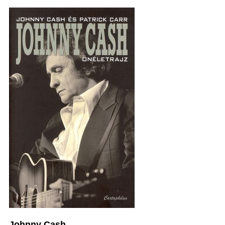
Johnny Cash